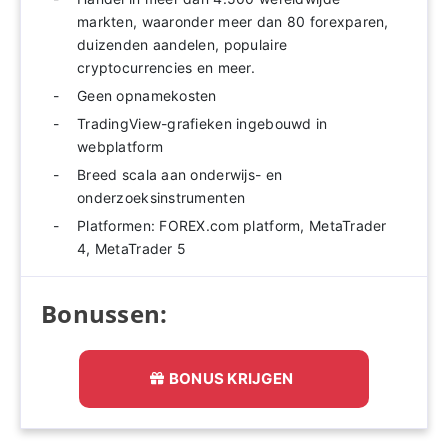
markten, waaronder meer dan 80 forexparen,
duizenden aandelen, populaire
cryptocurrencies en meer.
Geen opnamekosten
TradingView-grafieken ingebouwd in
webplatform
Breed scala aan onderwijs- en
onderzoeksinstrumenten
Platformen: FOREX.com platform, MetaTrader
4, MetaTrader 5
Bonussen:
BONUS KRIJGEN