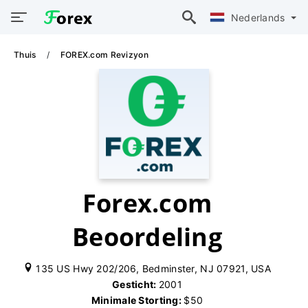
Nederlands
Thuis
FOREX.com Revizyon
Forex.com
Beoordeling
135 US Hwy 202/206, Bedminster, NJ 07921, USA
Gesticht:
2001
Minimale Storting:
$50