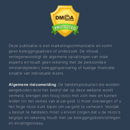
Deze publicatie is een marketingcommunicatie en vormt
geen beleggingsadvies of onderzoek. De inhoud
vertegenwoordigt de algemene opvattingen van onze
experts en houdt geen rekening met de persoonlijke
omstandigheden, beleggingservaring of huidige financiële
situatie van individuele lezers.
Algemene risicomelding
: De handelsproducten die worden
aangeboden door het bedrijf dat op deze website wordt
vermeld, brengen een hoog risico met zich mee en kunnen
leiden tot het verlies van al uw geld. U moet overwegen of u
het hoge risico kunt lopen om uw geld te verliezen. Voordat
u besluit te handelen, moet u ervoor zorgen dat u de risico's
begrijpt en rekening houdt met uw beleggingsdoelstellingen
en ervaringsniveau.