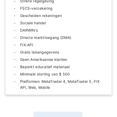
Strikte regelgeving
FSCS-verzekering
Gescheiden rekeningen
Sociale handel
DARWIN's
Directe markttoegang (DMA)
FIX-API
Gratis tekengegevens
Geen Amerikaanse klanten
Beperkt educatief materiaal
Minimale storting van $ 500
Platformen: MetaTrader 4, MetaTrader 5, FIX
API, Web, Mobile