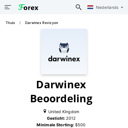
Nederlands
Thuis
Darwinex Revizyon
Darwinex
Beoordeling
United Kingdom
Gesticht:
2012
Minimale Storting:
$500