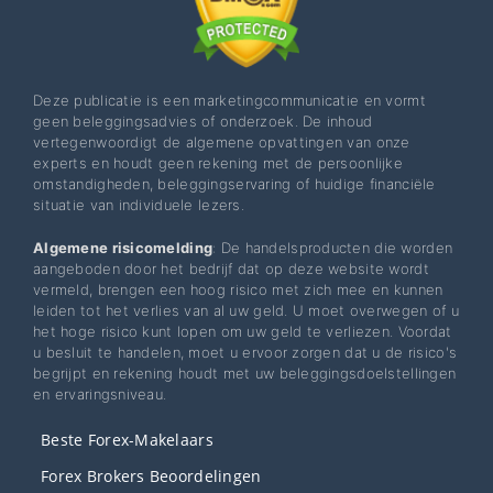
Deze publicatie is een marketingcommunicatie en vormt
geen beleggingsadvies of onderzoek. De inhoud
vertegenwoordigt de algemene opvattingen van onze
experts en houdt geen rekening met de persoonlijke
omstandigheden, beleggingservaring of huidige financiële
situatie van individuele lezers.
Algemene risicomelding
: De handelsproducten die worden
aangeboden door het bedrijf dat op deze website wordt
vermeld, brengen een hoog risico met zich mee en kunnen
leiden tot het verlies van al uw geld. U moet overwegen of u
het hoge risico kunt lopen om uw geld te verliezen. Voordat
u besluit te handelen, moet u ervoor zorgen dat u de risico's
begrijpt en rekening houdt met uw beleggingsdoelstellingen
en ervaringsniveau.
Beste Forex-Makelaars
Forex Brokers Beoordelingen