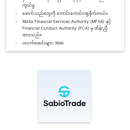
ကွယ်မှု
ဖောက်သည်တွေကို ကောင်းကောင်းဂရုစိုက်တယ်။
Malta Financial Services Authority (MFSA) နှင့်
Financial Conduct Authority (FCA) မှ ထိန်းညှိ
ထားသည်။
ပလက်ဖောင်းများ: Web