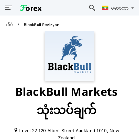
ဗမာစကာ
အိမ်
BlackBull Revizyon
BlackBull Markets
သုံးသပ်ချက်
Level 22 120 Albert Street Auckland 1010, New
Zealand