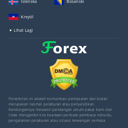
Íslenska
Bosanski
Kreyòl
Lihat Lagi
Penerbitan ini adalah komunikasi pemasaran dan bukan
merupakan nasihat pelaburan atau penyelidikan.
Kandungannya mewakili pandangan umum pakar kami dan
tidak mengambil kira keadaan peribadi pembaca individu,
pengalaman pelaburan atau situasi kewangan semasa.