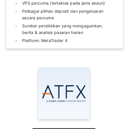
VPS percuma (tertakluk pada jenis akaun)
Pelbagai pilihan deposit dan pengeluaran
secara percuma
Sumber pendidikan yang mengagumkan,
berita & analisis pasaran harian
Platform: MetaTrader 4