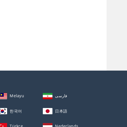
Melayu
فارسی
한국어
日本語
Türkçe
Nederlands