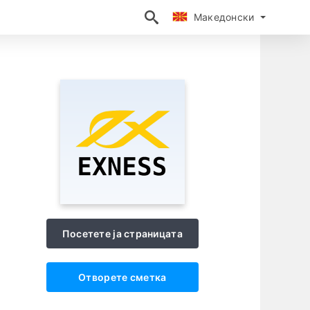
Македонски
Македонски
Посетете ја страницата
Отворете сметка