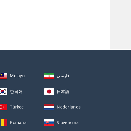
Melayu
فارسی
한국어
日本語
Türkçe
Nederlands
Română
Slovenčina