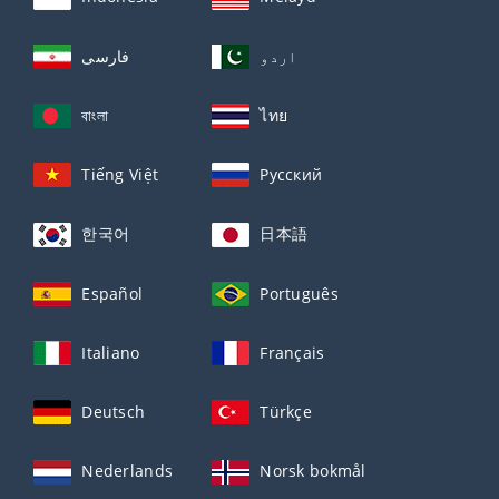
اردو
فارسی
বাংলা
ไทย
Tiếng Việt
Русский
한국어
日本語
Español
Português
Italiano
Français
Deutsch
Türkçe
Nederlands
Norsk bokmål