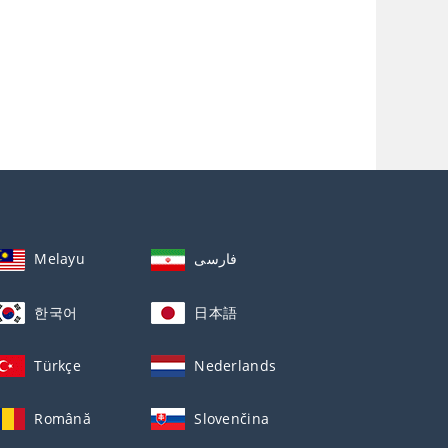
Melayu
فارسی
한국어
日本語
Türkçe
Nederlands
Română
Slovenčina