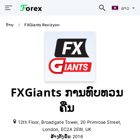
ລາວ
ບ້ານ
FXGiants Revizyon
FXGiants ການທົບທວນ
ຄືນ
12th Floor, Broadgate Tower, 20 Primrose Street,
London, EC2A 2EW, UK
ສ້າງຕັ້ງຂຶ້ນ:
2016