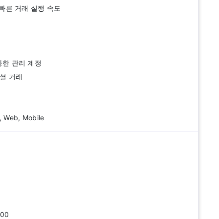
빠른 거래 실행 속도
를 통한 관리 계정
소셜 거래
 Web, Mobile
00