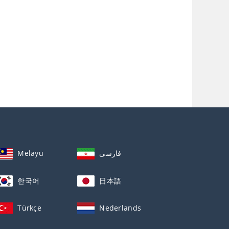
Melayu
فارسی
한국어
日本語
Türkçe
Nederlands