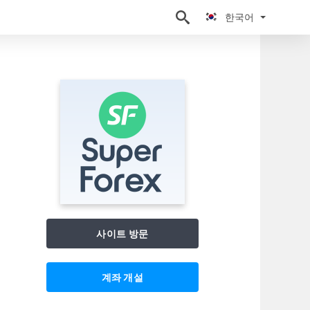
한국어
한국어
사이트 방문
계좌 개설