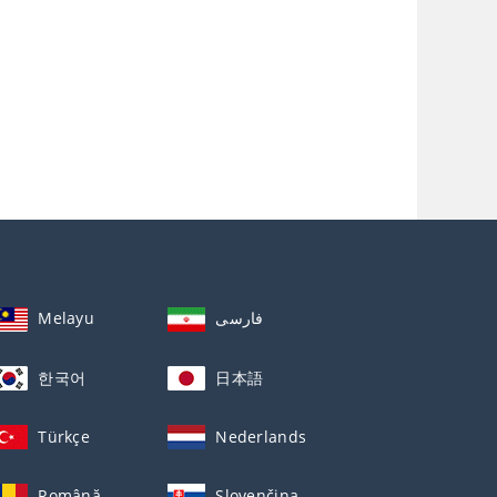
Melayu
فارسی
한국어
日本語
Türkçe
Nederlands
Română
Slovenčina