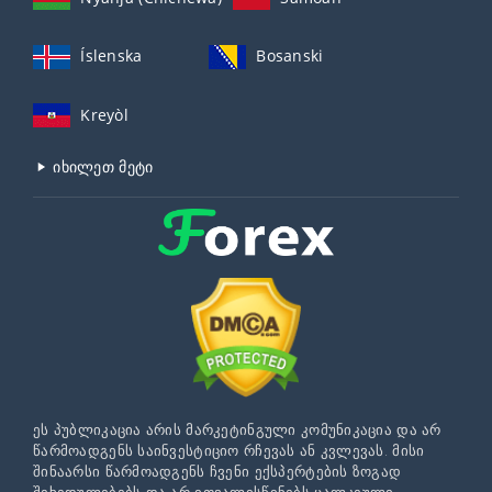
Íslenska
Bosanski
Kreyòl
იხილეთ მეტი
ეს პუბლიკაცია არის მარკეტინგული კომუნიკაცია და არ
წარმოადგენს საინვესტიციო რჩევას ან კვლევას. მისი
შინაარსი წარმოადგენს ჩვენი ექსპერტების ზოგად
შეხედულებებს და არ ითვალისწინებს ცალკეული