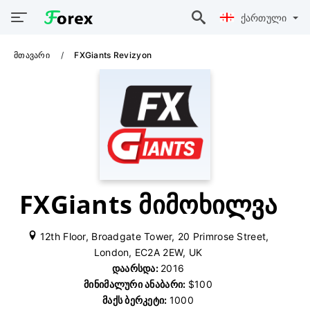
Ქართული
Მთავარი
FXGiants Revizyon
FXGiants მიმოხილვა
12th Floor, Broadgate Tower, 20 Primrose Street,
London, EC2A 2EW, UK
Დაარსდა:
2016
Მინიმალური Ანაბარი:
$100
Მაქს Ბერკეტი:
1000