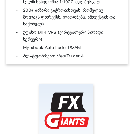
ხელმისაწვდომია 1:1000-მდე ბერკეტი.
200+ ბაზარი ვაჭრობისთვის, რომელიც
მოიცავს ფორექსს, ლითონებს, ინდექსებს და
საქონელს
უფასო MT4 VPS (ვირტუალური პირადი
სერვერი)
Myfxbook AutoTrade, PMAM
პლატფორმები: MetaTrader 4