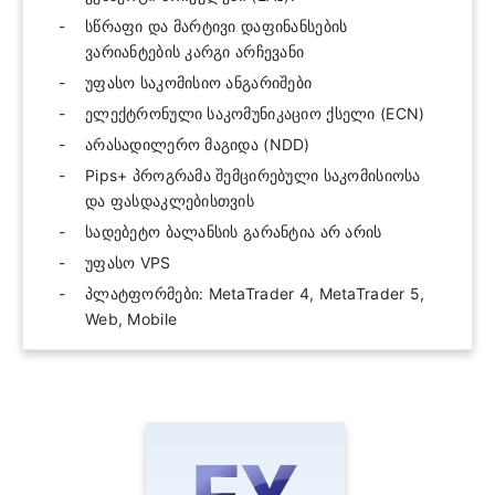
სწრაფი და მარტივი დაფინანსების
ვარიანტების კარგი არჩევანი
უფასო საკომისიო ანგარიშები
ელექტრონული საკომუნიკაციო ქსელი (ECN)
არასადილერო მაგიდა (NDD)
Pips+ პროგრამა შემცირებული საკომისიოსა
და ფასდაკლებისთვის
სადებეტო ბალანსის გარანტია არ არის
უფასო VPS
პლატფორმები: MetaTrader 4, MetaTrader 5,
Web, Mobile