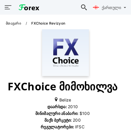
Ქართული
Მთავარი
FXChoice Revizyon
FXChoice მიმოხილვა
Belize
Დაარსდა:
2010
Მინიმალური Ანაბარი:
$100
Მაქს Ბერკეტი:
200
Რეგულატორები:
IFSC