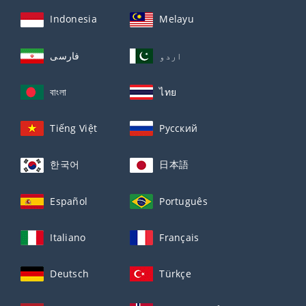
Indonesia
Melayu
اردو
فارسی
বাংলা
ไทย
Tiếng Việt
Русский
한국어
日本語
Español
Português
Italiano
Français
Deutsch
Türkçe