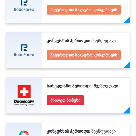
შეუერთდით სავაჭრო კონკურსებს
კონკურსის პერიოდი:
შეუზღუდავი
შეუერთდით სავაჭრო კონკურსებს
სარეკლამო პერიოდი:
შეუზღუდავი
მიიღეთ ბონუსი
კონკურსის პერიოდი:
შეუზღუდავი