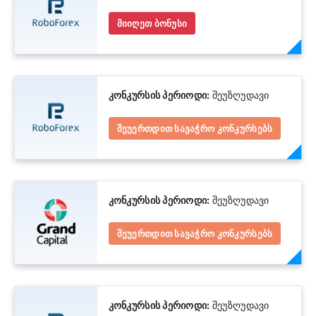
მიიღეთ ბონუსი
კონკურსის პერიოდი:
შეუზღუდავი
შეუერთდით სავაჭრო კონკურსებს
კონკურსის პერიოდი:
შეუზღუდავი
შეუერთდით სავაჭრო კონკურსებს
კონკურსის პერიოდი:
შეუზღუდავი