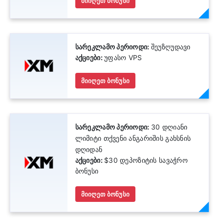
მიიღეთ ბონუსი
სარეკლამო პერიოდი:
შეუზღუდავი
აქციები:
უფასო VPS
მიიღეთ ბონუსი
სარეკლამო პერიოდი:
30 დღიანი
ლიმიტი თქვენი ანგარიშის გახსნის
დღიდან
აქციები:
$30 დეპოზიტის სავაჭრო
ბონუსი
მიიღეთ ბონუსი