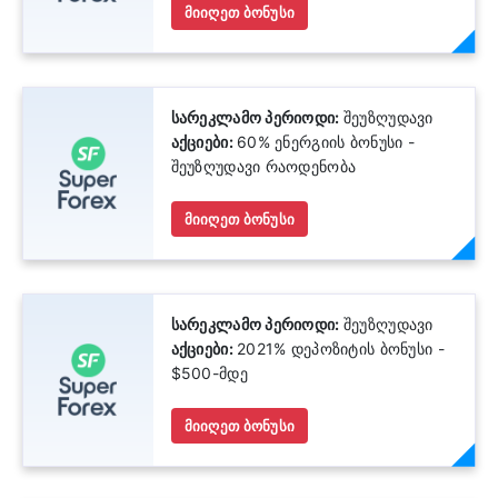
მიიღეთ ბონუსი
სარეკლამო პერიოდი:
შეუზღუდავი
აქციები:
60% ენერგიის ბონუსი -
შეუზღუდავი რაოდენობა
მიიღეთ ბონუსი
სარეკლამო პერიოდი:
შეუზღუდავი
აქციები:
2021% დეპოზიტის ბონუსი -
$500-მდე
მიიღეთ ბონუსი