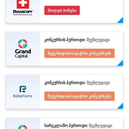
მიიღეთ ბონუსი
კონკურსის პერიოდი:
შეუზღუდავი
შეუერთდით სავაჭრო კონკურსებს
კონკურსის პერიოდი:
შეუზღუდავი
შეუერთდით სავაჭრო კონკურსებს
სარეკლამო პერიოდი:
შეუზღუდავი