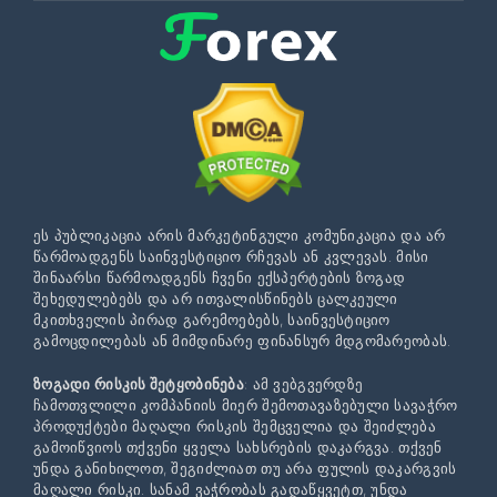
ეს პუბლიკაცია არის მარკეტინგული კომუნიკაცია და არ
წარმოადგენს საინვესტიციო რჩევას ან კვლევას. მისი
შინაარსი წარმოადგენს ჩვენი ექსპერტების ზოგად
შეხედულებებს და არ ითვალისწინებს ცალკეული
მკითხველის პირად გარემოებებს, საინვესტიციო
გამოცდილებას ან მიმდინარე ფინანსურ მდგომარეობას.
ზოგადი რისკის შეტყობინება
: ამ ვებგვერდზე
ჩამოთვლილი კომპანიის მიერ შემოთავაზებული სავაჭრო
პროდუქტები მაღალი რისკის შემცველია და შეიძლება
გამოიწვიოს თქვენი ყველა სახსრების დაკარგვა. თქვენ
უნდა განიხილოთ, შეგიძლიათ თუ არა ფულის დაკარგვის
მაღალი რისკი. სანამ ვაჭრობას გადაწყვეტთ, უნდა