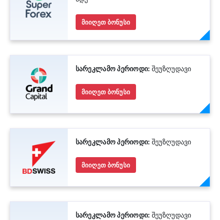
მიიღეთ ბონუსი
სარეკლამო პერიოდი:
შეუზღუდავი
მიიღეთ ბონუსი
სარეკლამო პერიოდი:
შეუზღუდავი
მიიღეთ ბონუსი
სარეკლამო პერიოდი:
შეუზღუდავი