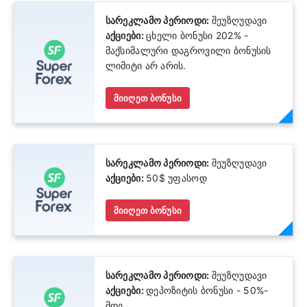
სარეკლამო პერიოდი:
შეუზღუდავი
აქციები:
ცხელი ბონუსი 202% -
მაქსიმალური დაგროვილი ბონუსის
ლიმიტი არ არის.
მიიღეთ ბონუსი
სარეკლამო პერიოდი:
შეუზღუდავი
აქციები:
50$ უფასოდ
მიიღეთ ბონუსი
სარეკლამო პერიოდი:
შეუზღუდავი
აქციები:
დეპოზიტის ბონუსი - 50%-
მდე