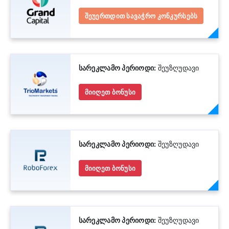
შეუერთდით სავაჭრო კონკურსებს
სარეკლამო პერიოდი:
შეუზღუდავი
მიიღეთ ბონუსი
სარეკლამო პერიოდი:
შეუზღუდავი
მიიღეთ ბონუსი
სარეკლამო პერიოდი:
შეუზღუდავი