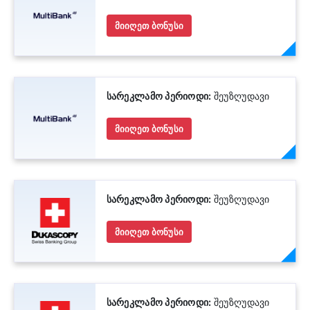
მიიღეთ ბონუსი
სარეკლამო პერიოდი:
შეუზღუდავი
მიიღეთ ბონუსი
სარეკლამო პერიოდი:
შეუზღუდავი
მიიღეთ ბონუსი
სარეკლამო პერიოდი:
შეუზღუდავი