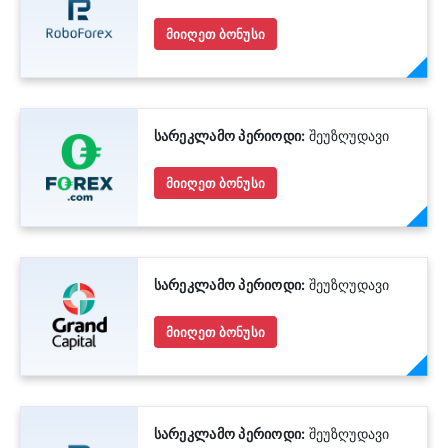
მიიღეთ ბონუსი
სარეკლამო პერიოდი:
შეუზღუდავი
მიიღეთ ბონუსი
სარეკლამო პერიოდი:
შეუზღუდავი
მიიღეთ ბონუსი
სარეკლამო პერიოდი:
შეუზღუდავი