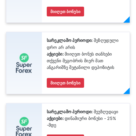
მიიღეთ ბონუსი
სარეკლამო პერიოდი:
შეზღუდული
დრო არ არის
აქციები:
მიიღეთ ბონუს თანხები
თქვენი მეგობრის მიერ მათ
ანგარიშზე შეტანილი დეპოზიტის
50%-მდე
მიიღეთ ბონუსი
სარეკლამო პერიოდი:
შეუზღუდავი
აქციები:
დინამიური ბონუსი - 25%
-მდე