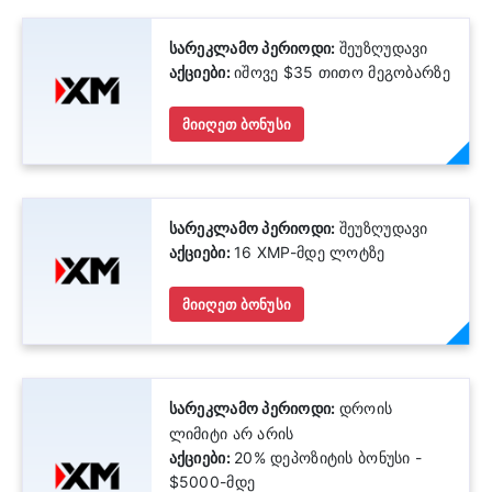
სარეკლამო პერიოდი:
შეუზღუდავი
აქციები:
იშოვე $35 თითო მეგობარზე
მიიღეთ ბონუსი
სარეკლამო პერიოდი:
შეუზღუდავი
აქციები:
16 XMP-მდე ლოტზე
მიიღეთ ბონუსი
სარეკლამო პერიოდი:
დროის
ლიმიტი არ არის
აქციები:
20% დეპოზიტის ბონუსი -
$5000-მდე