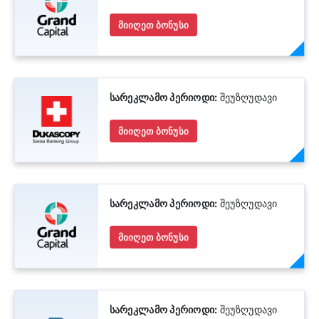
მიიღეთ ბონუსი
სარეკლამო პერიოდი:
შეუზღუდავი
მიიღეთ ბონუსი
სარეკლამო პერიოდი:
შეუზღუდავი
მიიღეთ ბონუსი
სარეკლამო პერიოდი:
შეუზღუდავი