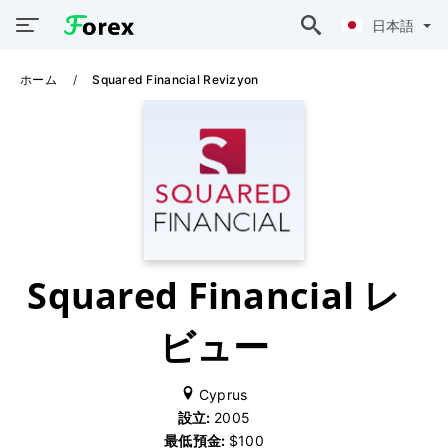
日本語
ホーム
Squared Financial Revizyon
Squared Financial レ
ビュー
Cyprus
設立:
2005
最低預金:
$100