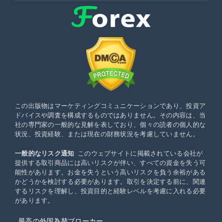
この出版物はマーケティングコミュニケーションであり、投資ア
ドバイスや調査を構成するものではありません。その内容は、当
社の専門家の一般的な見解を表しており、個々の読者の個人的な
状況、投資経験、または現在の財務状況を考慮していません。
一般的なリスク通知
: このウェブサイトに掲載されている会社が
提供する取引商品には高いリスクが伴い、すべての資金を失う可
能性があります。お金を失うという高いリスクを負う余裕がある
かどうかを検討する必要があります。取引を決定する前に、関連
するリスクを理解し、投資目的と経験レベルを考慮に入れる必要
があります。
最高の外国為替ブローカー