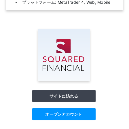
プラットフォーム: MetaTrader 4, Web, Mobile
サイトに訪れる
オープンアカウント