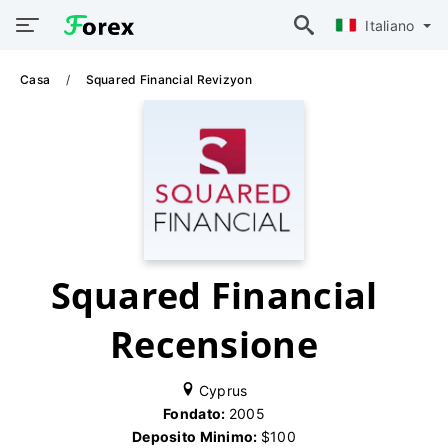
Italiano
Casa
Squared Financial Revizyon
Squared Financial
Recensione
Cyprus
Fondato:
2005
Deposito Minimo:
$100