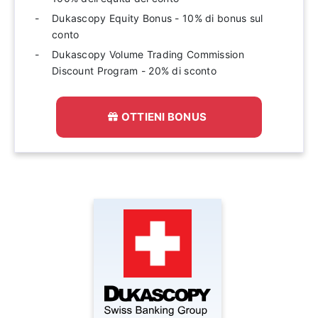
Dukascopy Equity Bonus - 10% di bonus sul
conto
Dukascopy Volume Trading Commission
Discount Program - 20% di sconto
OTTIENI BONUS