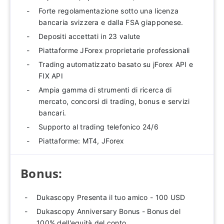
Forte regolamentazione sotto una licenza
bancaria svizzera e dalla FSA giapponese.
Depositi accettati in 23 valute
Piattaforme JForex proprietarie professionali
Trading automatizzato basato su jForex API e
FIX API
Ampia gamma di strumenti di ricerca di
mercato, concorsi di trading, bonus e servizi
bancari.
Supporto al trading telefonico 24/6
Piattaforme: MT4, JForex
Bonus:
Dukascopy Presenta il tuo amico - 100 USD
Dukascopy Anniversary Bonus - Bonus del
100% dell'equità del conto