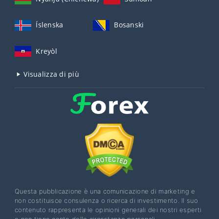
Íslenska
Bosanski
Kreyòl
Visualizza di più
Questa pubblicazione è una comunicazione di marketing e
non costituisce consulenza o ricerca di investimento. Il suo
contenuto rappresenta le opinioni generali dei nostri esperti
e non tiene conto delle circostanze personali,