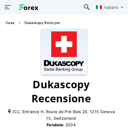
Italiano
Casa
Dukascopy Revizyon
Dukascopy
Recensione
ICC, Entrance H, Route de Pré-Bois 20, 1215 Geneva
15, Switzerland
Fondato:
2004