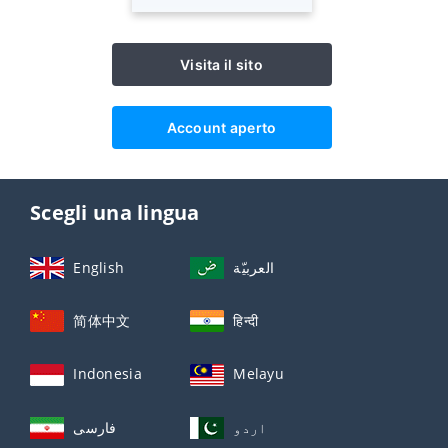
Visita il sito
Account aperto
Scegli una lingua
English
العربيّة
简体中文
हिन्दी
Indonesia
Melayu
اردو
فارسی