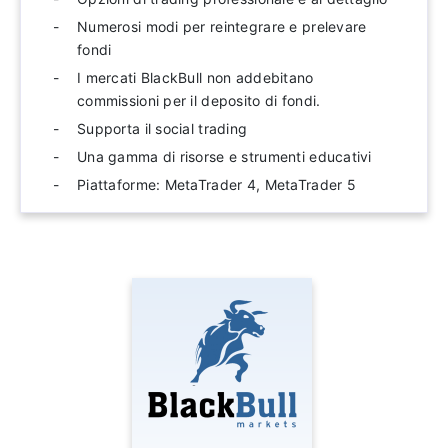
Numerosi modi per reintegrare e prelevare
fondi
I mercati BlackBull non addebitano
commissioni per il deposito di fondi.
Supporta il social trading
Una gamma di risorse e strumenti educativi
Piattaforme: MetaTrader 4, MetaTrader 5