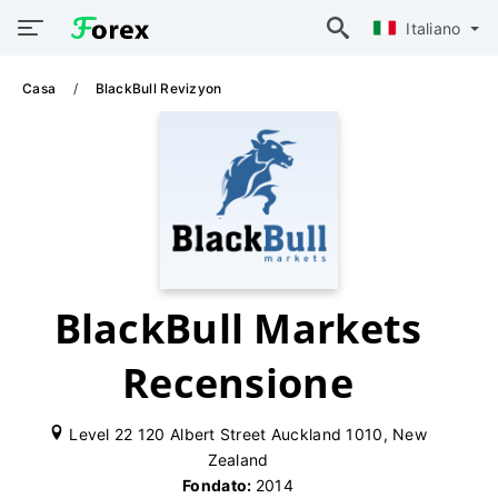
Italiano
Casa
BlackBull Revizyon
BlackBull Markets
Recensione
Level 22 120 Albert Street Auckland 1010, New
Zealand
Fondato:
2014