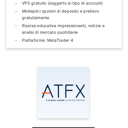
VPS gratuito (soggetto al tipo di account)
Molteplici opzioni di deposito e prelievo
gratuitamente
Risorse educative impressionanti, notizie e
analisi di mercato quotidiane
Piattaforme: MetaTrader 4