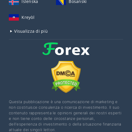
Íslenska
Bosanski
Kreyòl
Visualizza di più
Questa pubblicazione è una comunicazione di marketing e
non costituisce consulenza o ricerca di investimento. Il suo
contenuto rappresenta le opinioni generali dei nostri esperti
e non tiene conto delle circostanze personali,
dell'esperienza di investimento o della situazione finanziaria
attuale dei singoli lettori.