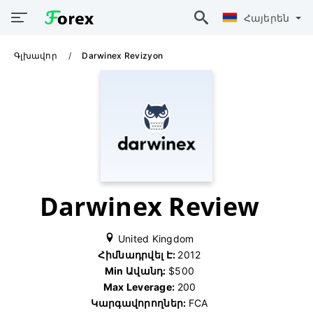
Հայերեն
Գլխավոր
Darwinex Revizyon
Darwinex Review
United Kingdom
Հիմնադրվել Է:
2012
Min Ավանդ:
$500
Max Leverage:
200
Կարգավորողներ:
FCA