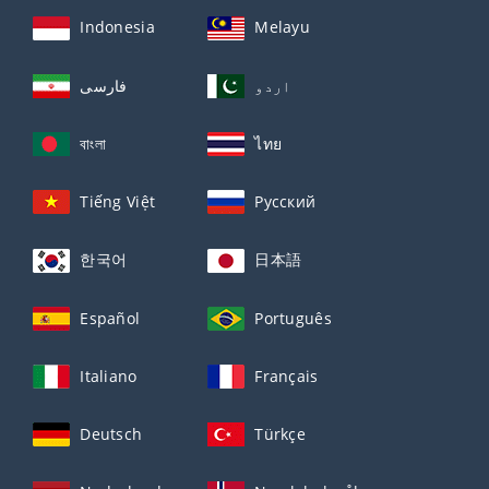
Indonesia
Melayu
اردو
فارسی
বাংলা
ไทย
Tiếng Việt
Русский
한국어
日本語
Español
Português
Italiano
Français
Deutsch
Türkçe