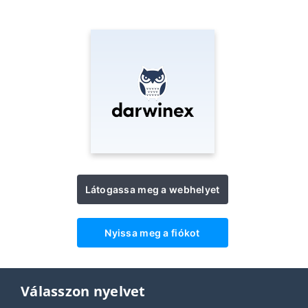
Látogassa meg a webhelyet
Nyissa meg a fiókot
Válasszon nyelvet