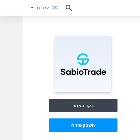
עברית
עברית
בקר באתר
חשבון פתוח