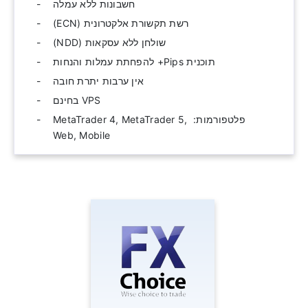
חשבונות ללא עמלה
רשת תקשורת אלקטרונית (ECN)
שולחן ללא עסקאות (NDD)
תוכנית Pips+ להפחתת עמלות והנחות
אין ערבות יתרת חובה
VPS בחינם
פלטפורמות: ‫ MetaTrader 4, MetaTrader 5,
Web, Mobile