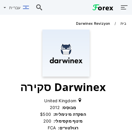
עברית
בית
Darwinex Revizyon
Darwinex סקירה
United Kingdom
מְבוּסָס:
‫ 2012
הפקדה מינימלית:
‫ $500
מינוף מקסימלי:
‫ 200
רגולטורים:
‫ FCA