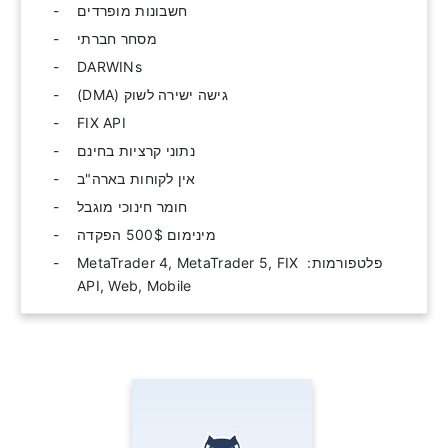
חשבונות מופרדים
מסחר חברתי
DARWINs
גישה ישירה לשוק (DMA)
FIX API
נתוני קרציות בחינם
אין לקוחות בארה"ב
חומר חינוכי מוגבל
מינימום 500$ הפקדה
פלטפורמות: ‫ MetaTrader 4, MetaTrader 5, FIX
API, Web, Mobile