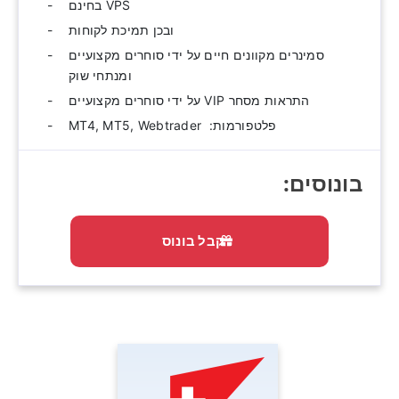
VPS בחינם
ובכן תמיכת לקוחות
סמינרים מקוונים חיים על ידי סוחרים מקצועיים
ומנתחי שוק
התראות מסחר VIP על ידי סוחרים מקצועיים
פלטפורמות: ‫ MT4, MT5, Webtrader
בונוסים:‫
קבל בונוס