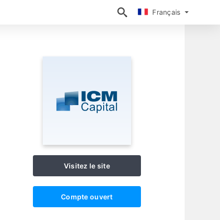
Français
Français
Visitez le site
Compte ouvert