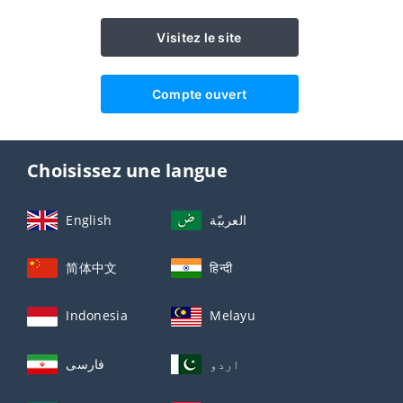
Visitez le site
Compte ouvert
Choisissez une langue
English
العربيّة
简体中文
हिन्दी
Indonesia
Melayu
اردو
فارسی