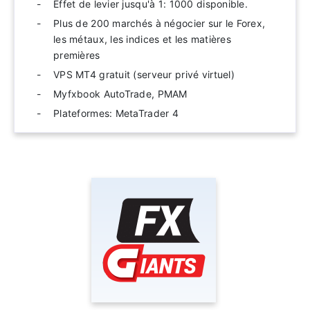
Effet de levier jusqu'à 1: 1000 disponible.
Plus de 200 marchés à négocier sur le Forex,
les métaux, les indices et les matières
premières
VPS MT4 gratuit (serveur privé virtuel)
Myfxbook AutoTrade, PMAM
Plateformes: MetaTrader 4