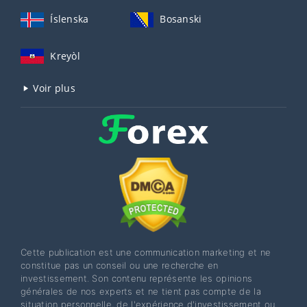
Íslenska
Bosanski
Kreyòl
Voir plus
Cette publication est une communication marketing et ne
constitue pas un conseil ou une recherche en
investissement. Son contenu représente les opinions
générales de nos experts et ne tient pas compte de la
situation personnelle, de l'expérience d'investissement ou