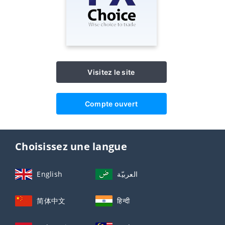
Visitez le site
Compte ouvert
Choisissez une langue
English
العربيّة
简体中文
हिन्दी