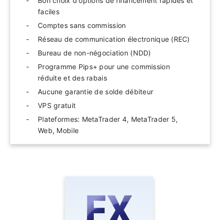
Bon choix d'options de financement rapides et
faciles
Comptes sans commission
Réseau de communication électronique (REC)
Bureau de non-négociation (NDD)
Programme Pips+ pour une commission
réduite et des rabais
Aucune garantie de solde débiteur
VPS gratuit
Plateformes: MetaTrader 4, MetaTrader 5,
Web, Mobile