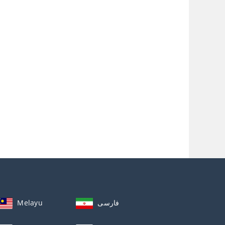
Melayu
فارسی