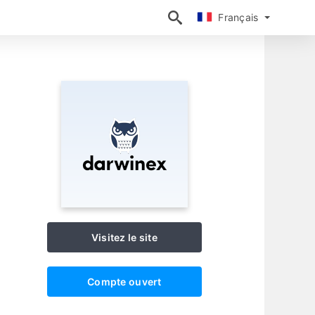
Français
Français
Visitez le site
Compte ouvert