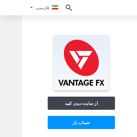
فارسی
فارسی
از سایت دیدن کنید
حساب باز