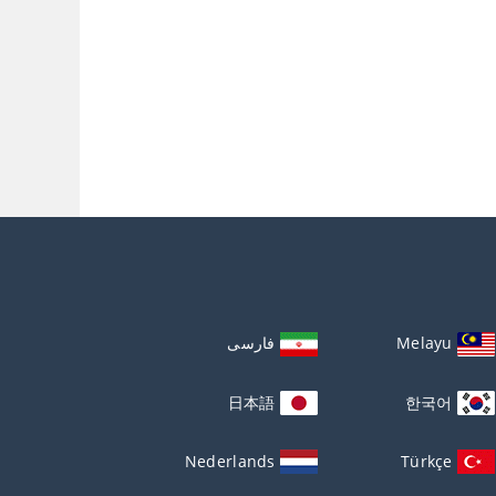
Melayu
فارسی
日本語
한국어
Nederlands
Türkçe