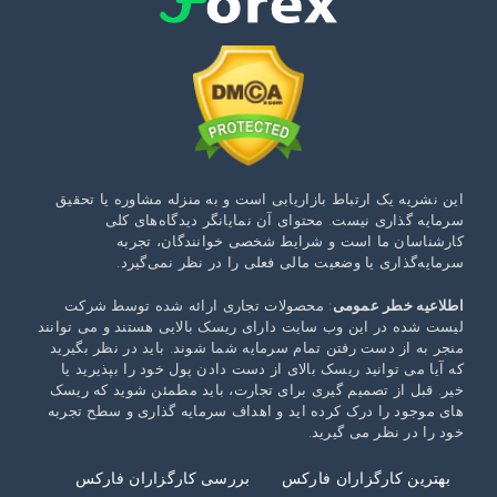
این نشریه یک ارتباط بازاریابی است و به منزله مشاوره یا تحقیق
سرمایه گذاری نیست. محتوای آن نمایانگر دیدگاه‌های کلی
کارشناسان ما است و شرایط شخصی خوانندگان، تجربه
سرمایه‌گذاری یا وضعیت مالی فعلی را در نظر نمی‌گیرد.
اطلاعیه خطر عمومی
: محصولات تجاری ارائه شده توسط شرکت
لیست شده در این وب سایت دارای ریسک بالایی هستند و می توانند
منجر به از دست رفتن تمام سرمایه شما شوند. باید در نظر بگیرید
که آیا می توانید ریسک بالای از دست دادن پول خود را بپذیرید یا
خیر. قبل از تصمیم گیری برای تجارت، باید مطمئن شوید که ریسک
های موجود را درک کرده اید و اهداف سرمایه گذاری و سطح تجربه
خود را در نظر می گیرید.
بهترین کارگزاران فارکس
بررسی کارگزاران فارکس