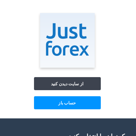
از سایت دیدن کنید
حساب باز