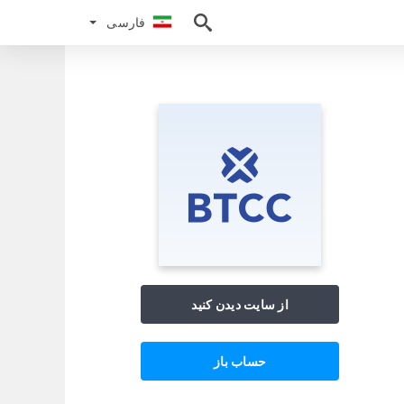
فارسی
فارسی
از سایت دیدن کنید
حساب باز