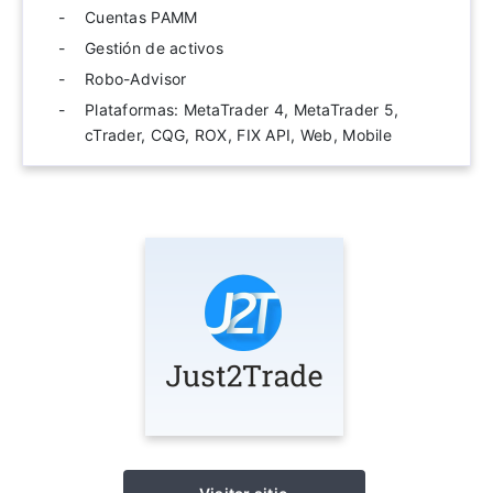
Cuentas PAMM
Gestión de activos
Robo-Advisor
Plataformas: MetaTrader 4, MetaTrader 5,
cTrader, CQG, ROX, FIX API, Web, Mobile