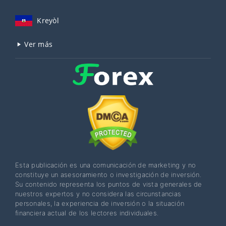
Kreyòl
Ver más
Esta publicación es una comunicación de marketing y no
constituye un asesoramiento o investigación de inversión.
Su contenido representa los puntos de vista generales de
nuestros expertos y no considera las circunstancias
personales, la experiencia de inversión o la situación
financiera actual de los lectores individuales.