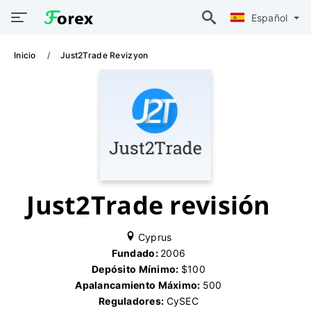
Español
Inicio
Just2Trade Revizyon
Just2Trade revisión
Cyprus
Fundado:
2006
Depósito Mínimo:
$100
Apalancamiento Máximo:
500
Reguladores:
CySEC