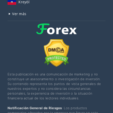
Kreyòl
Ver más
Esta publicación es una comunicación de marketing y no
constituye un asesoramiento o investigación de inversión.
Su contenido representa los puntos de vista generales de
nuestros expertos y no considera las circunstancias
personales, la experiencia de inversión o la situación
financiera actual de los lectores individuales.
Notificación General de Riesgos
: Los productos
comerciales ofrecidos por la empresa que figura en este