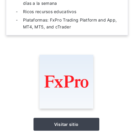
días a la semana
Ricos recursos educativos
Plataformas: FxPro Trading Platform and App,
MT4, MT5, and cTrader
Visitar sitio