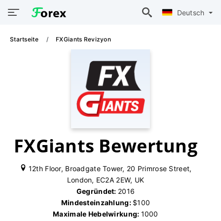
Deutsch
Startseite
FXGiants Revizyon
FXGiants Bewertung
12th Floor, Broadgate Tower, 20 Primrose Street,
London, EC2A 2EW, UK
Gegründet:
2016
Mindesteinzahlung:
$100
Maximale Hebelwirkung:
1000