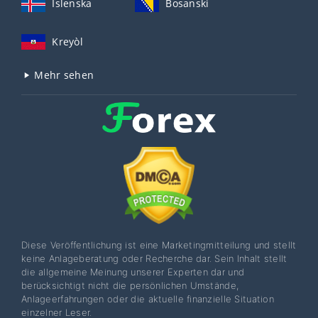
Íslenska
Bosanski
Kreyòl
Mehr sehen
Diese Veröffentlichung ist eine Marketingmitteilung und stellt
keine Anlageberatung oder Recherche dar. Sein Inhalt stellt
die allgemeine Meinung unserer Experten dar und
berücksichtigt nicht die persönlichen Umstände,
Anlageerfahrungen oder die aktuelle finanzielle Situation
einzelner Leser.