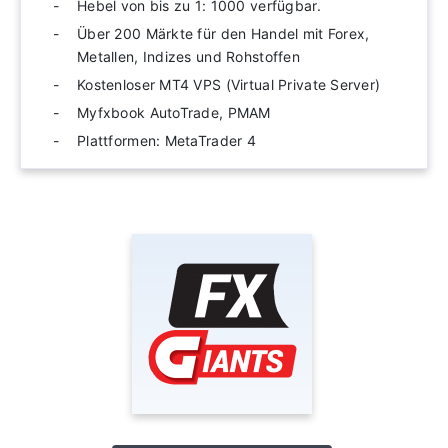
Hebel von bis zu 1: 1000 verfügbar.
Über 200 Märkte für den Handel mit Forex,
Metallen, Indizes und Rohstoffen
Kostenloser MT4 VPS (Virtual Private Server)
Myfxbook AutoTrade, PMAM
Plattformen: MetaTrader 4