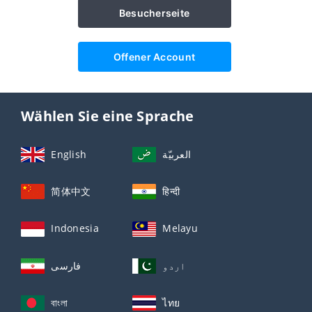
Besucherseite
Offener Account
Wählen Sie eine Sprache
English
العربيّة
简体中文
हिन्दी
Indonesia
Melayu
اردو
فارسی
বাংলা
ไทย