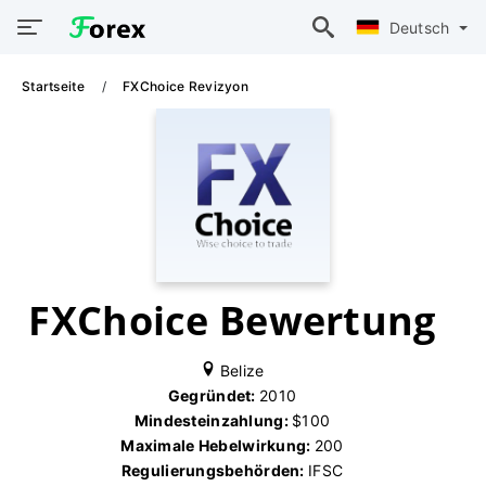
Deutsch
Startseite
FXChoice Revizyon
FXChoice Bewertung
Belize
Gegründet:
2010
Mindesteinzahlung:
$100
Maximale Hebelwirkung:
200
Regulierungsbehörden:
IFSC