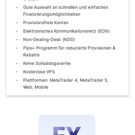
Gute Auswahl an schnellen und einfachen
Finanzierungsmöglichkeiten
Provisionsfreie Konten
Elektronisches Kommunikationsnetz (ECN)
Non-Dealing-Desk (NDD)
Pips+ Programm für reduzierte Provisionen &
Rabatte
Keine Sollsaldogarantie
Kostenlose VPS
Plattformen: MetaTrader 4, MetaTrader 5,
Web, Mobile