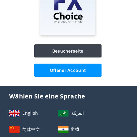
Besucherseite
Offener Account
Wählen Sie eine Sprache
English
العربيّة
简体中文
हिन्दी