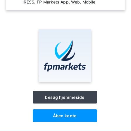
IRESS, FP Markets App, Web, Mobile
besøg hjemmeside
Åben konto