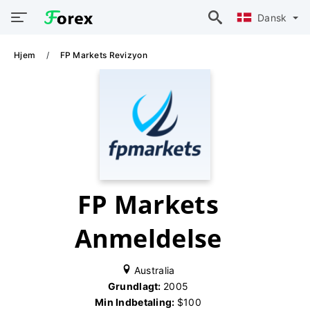
Dansk
Hjem
FP Markets Revizyon
FP Markets
Anmeldelse
Australia
Grundlagt:
2005
Min Indbetaling:
$100