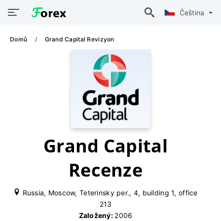
Čeština
Domů
Grand Capital Revizyon
Grand Capital
Recenze
Russia, Moscow, Teterinsky per., 4, building 1, office
213
Založený:
2006