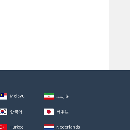
Melayu
فارسی
한국어
日本語
Türkçe
Nederlands