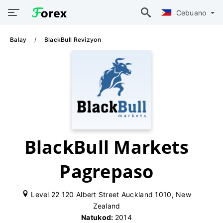
Cebuano
Balay
BlackBull Revizyon
BlackBull Markets
Pagrepaso
Level 22 120 Albert Street Auckland 1010, New
Zealand
Natukod:
2014