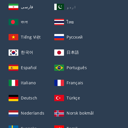
اردو
فارسی
বাংলা
ไทย
Tiếng Việt
Русский
한국어
日本語
Español
Português
Italiano
Français
Deutsch
Türkçe
Nederlands
Norsk bokmål