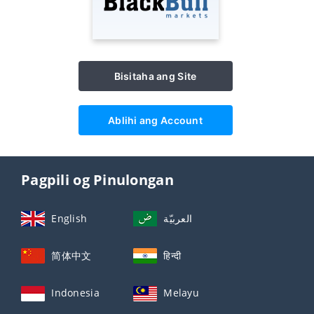
Bisitaha ang Site
Ablihi ang Account
Pagpili og Pinulongan
English
العربيّة
简体中文
हिन्दी
Indonesia
Melayu