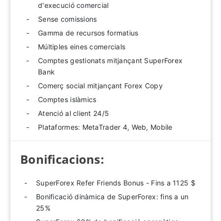
d'execució comercial
Sense comissions
Gamma de recursos formatius
Múltiples eines comercials
Comptes gestionats mitjançant SuperForex
Bank
Comerç social mitjançant Forex Copy
Comptes islàmics
Atenció al client 24/5
Plataformes: MetaTrader 4, Web, Mobile
Bonificacions:
SuperForex Refer Friends Bonus - Fins a 1125 $
Bonificació dinàmica de SuperForex: fins a un
25%