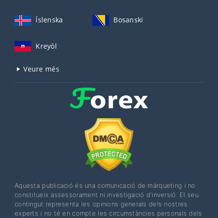
Íslenska
Bosanski
Kreyòl
Veure més
Aquesta publicació és una comunicació de màrqueting i no
constitueix assessorament ni investigació d'inversió. El seu
contingut representa les opinions generals dels nostres
experts i no té en compte les circumstàncies personals dels