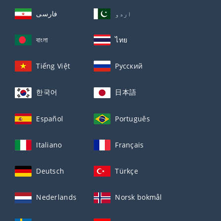
اردو
فارسی
বাংলা
ไทย
Tiếng Việt
Русский
한국어
日本語
Español
Português
Italiano
Français
Deutsch
Türkçe
Nederlands
Norsk bokmål