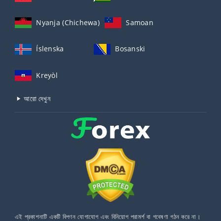
Nyanja (Chichewa)
Samoan
Íslenska
Bosanski
Kreyòl
আরো দেখুন
এই প্রকাশনাটি একটি বিপণন যোগাযোগ এবং বিনিয়োগ পরামর্শ বা গবেষণা গঠন করে না।