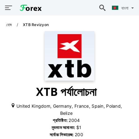
বাংলা
হোম
XTB Revizyon
XTB পর্যালোচনা
United Kingdom, Germany, France, Spain, Poland,
Belize
প্রতিষ্ঠিত:
2004
ন্যূনতম আমানত:
$1
সর্বোচ্চ লিভারেজ:
200