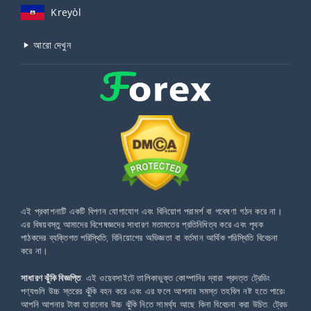
Kreyòl
আরো দেখুন
এই প্রকাশনাটি একটি বিপণন যোগাযোগ এবং বিনিয়োগ পরামর্শ বা গবেষণা গঠন করে না।
এর বিষয়বস্তু আমাদের বিশেষজ্ঞদের সাধারণ মতামতের প্রতিনিধিত্ব করে এবং পৃথক
পাঠকদের ব্যক্তিগত পরিস্থিতি, বিনিয়োগের অভিজ্ঞতা বা বর্তমান আর্থিক পরিস্থিতি বিবেচনা
করে না।
সাধারণ ঝুঁকি বিজ্ঞপ্তি
: এই ওয়েবসাইটে তালিকাভুক্ত কোম্পানির দ্বারা প্রদত্ত ট্রেডিং
পণ্যগুলি উচ্চ স্তরের ঝুঁকি বহন করে এবং এর ফলে আপনার সমস্ত তহবিল নষ্ট হতে পারে৷
আপনি আপনার টাকা হারানোর উচ্চ ঝুঁকি নিতে সামর্থ্য আছে কিনা বিবেচনা করা উচিত. ট্রেড