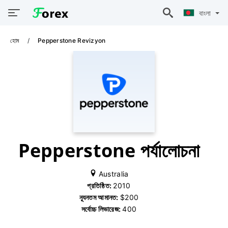
বাংলা
হোম
Pepperstone Revizyon
Pepperstone পর্যালোচনা
Australia
প্রতিষ্ঠিত:
2010
ন্যূনতম আমানত:
$200
সর্বোচ্চ লিভারেজ:
400