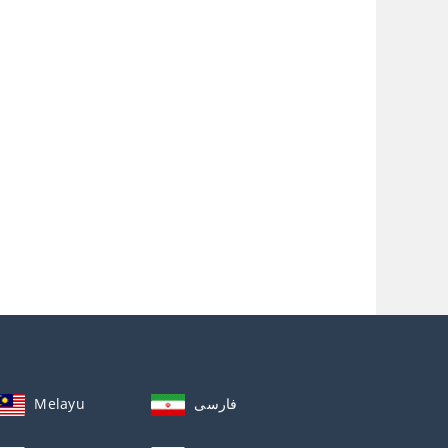
Melayu
فارسی