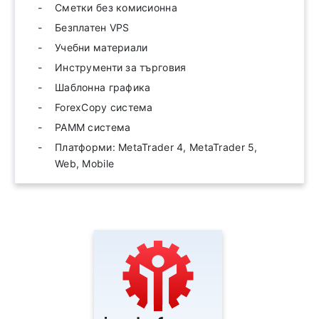
Сметки без комисионна
Безплатен VPS
Учебни материали
Инструменти за търговия
Шаблонна графика
ForexCopy система
PAMM система
Платформи: MetaTrader 4, MetaTrader 5,
Web, Mobile