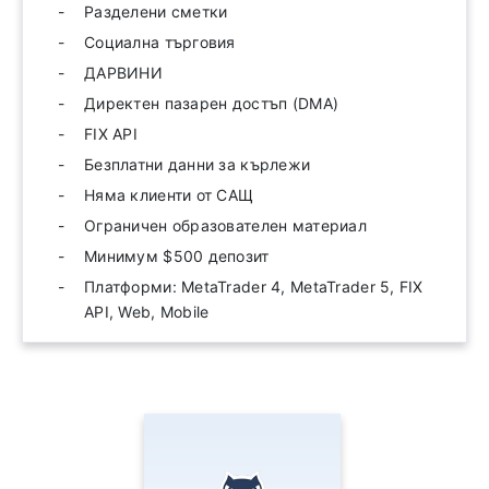
Разделени сметки
Социална търговия
ДАРВИНИ
Директен пазарен достъп (DMA)
FIX API
Безплатни данни за кърлежи
Няма клиенти от САЩ
Ограничен образователен материал
Минимум $500 депозит
Платформи: MetaTrader 4, MetaTrader 5, FIX
API, Web, Mobile