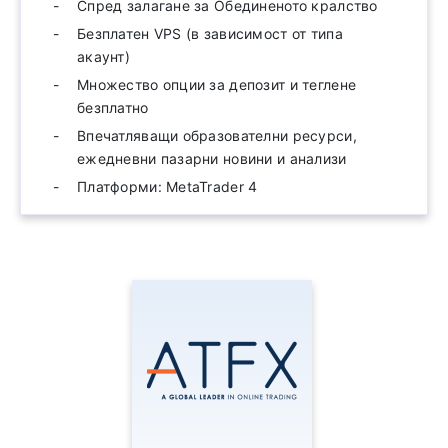
Спред залагане за Обединеното кралство
Безплатен VPS (в зависимост от типа
акаунт)
Множество опции за депозит и теглене
безплатно
Впечатляващи образователни ресурси,
ежедневни пазарни новини и анализи
Платформи: MetaTrader 4