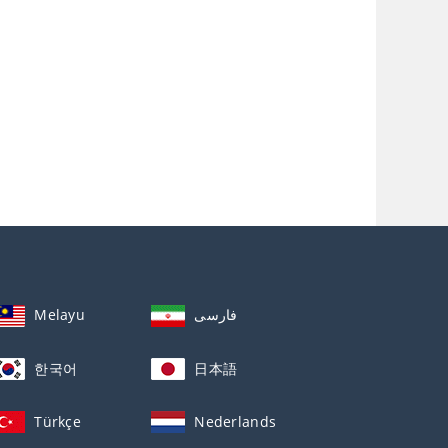
Melayu
فارسی
한국어
日本語
Türkçe
Nederlands